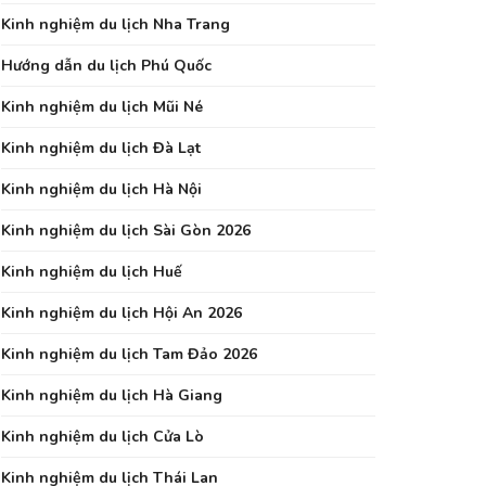
Kinh nghiệm du lịch Nha Trang
Hướng dẫn du lịch Phú Quốc
Kinh nghiệm du lịch Mũi Né
Kinh nghiệm du lịch Đà Lạt
Kinh nghiệm du lịch Hà Nội
Kinh nghiệm du lịch Sài Gòn 2026
Kinh nghiệm du lịch Huế
Kinh nghiệm du lịch Hội An 2026
Kinh nghiệm du lịch Tam Đảo 2026
Kinh nghiệm du lịch Hà Giang
Kinh nghiệm du lịch Cửa Lò
Kinh nghiệm du lịch Thái Lan