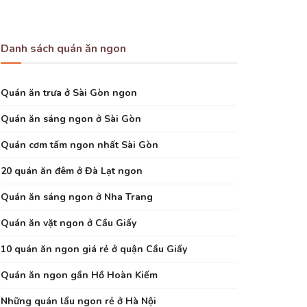
Danh sách quán ăn ngon
Quán ăn trưa ở Sài Gòn ngon
Quán ăn sáng ngon ở Sài Gòn
Quán cơm tấm ngon nhất Sài Gòn
20 quán ăn đêm ở Đà Lạt ngon
Quán ăn sáng ngon ở Nha Trang
Quán ăn vặt ngon ở Cầu Giấy
10 quán ăn ngon giá rẻ ở quận Cầu Giấy
Quán ăn ngon gần Hồ Hoàn Kiếm
Những quán lẩu ngon rẻ ở Hà Nội