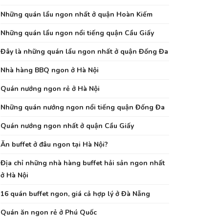
Những quán lẩu ngon nhất ở quận Hoàn Kiếm
Những quán lẩu ngon nổi tiếng quận Cầu Giấy
Đây là những quán lẩu ngon nhất ở quận Đống Đa
Nhà hàng BBQ ngon ở Hà Nội
Quán nướng ngon rẻ ở Hà Nội
Những quán nướng ngon nổi tiếng quận Đống Đa
Quán nướng ngon nhất ở quận Cầu Giấy
Ăn buffet ở đâu ngon tại Hà Nội?
Địa chỉ những nhà hàng buffet hải sản ngon nhất
ở Hà Nội
16 quán buffet ngon, giá cả hợp lý ở Đà Nẵng
Quán ăn ngon rẻ ở Phú Quốc