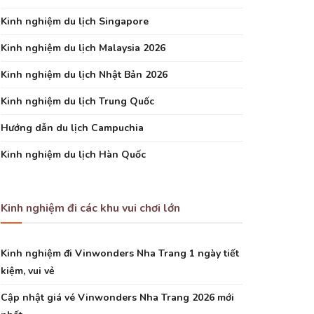
Kinh nghiệm du lịch Singapore
Kinh nghiệm du lịch Malaysia 2026
Kinh nghiệm du lịch Nhật Bản 2026
Kinh nghiệm du lịch Trung Quốc
Hướng dẫn du lịch Campuchia
Kinh nghiệm du lịch Hàn Quốc
Kinh nghiệm đi các khu vui chơi lớn
Kinh nghiệm đi Vinwonders Nha Trang 1 ngày tiết
kiệm, vui vẻ
Cập nhật giá vé Vinwonders Nha Trang 2026 mới