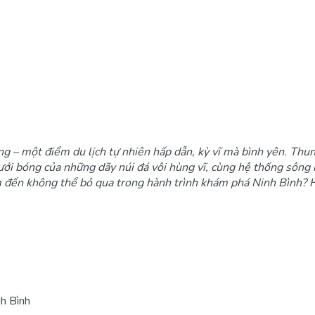
 – một điểm du lịch tự nhiên hấp dẫn, kỳ vĩ mà bình yên. Thun
ưới bóng của những dãy núi đá vôi hùng vĩ, cùng hệ thống sông 
điểm đến không thể bỏ qua trong hành trình khám phá Ninh Bình
nh Bình