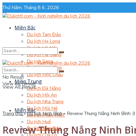
Thứ Năm, Tháng 8 6, 2026
Miền Bắc
Du lịch Tam Đảo
Du lịch Hạ Long
Du lịch Hà Nội
Du lịch Hà Giang
Du lịch Sapa
Du lịch Ninh Bình
No Result
Du lịch Mộc Châu
No Result
Miền Trung
View All Result
View All Result
Du lịch Đà Nẵng
Du lịch Hội An
Du lịch Nha Trang
Du lịch Mũi Né
Miền Bắc
Trang chủ
»
Du lịch Ninh Bình
»
Review Thung Nắng Ninh Bình: ở đâu
Du lịch Phan Thiết
Du lịch Huế
Review Thung Nắng Ninh Bình:
Du lịch Sầm Sơn
Du lịch Tam Đảo
Du lịch Cửa Lò