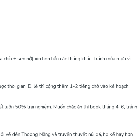
chín + sen nở) xịn hơn hẳn các tháng khác. Tránh mùa mưa vì
ợc thời gian. Đi lẻ thì cộng thêm 1-2 tiếng chờ vào kế hoạch.
t luôn 50% trải nghiệm. Muốn chắc ăn thì book tháng 4-6, tránh
 hỏi về đền Thoong Nắng và truyền thuyết núi đá, họ kể hay hơn