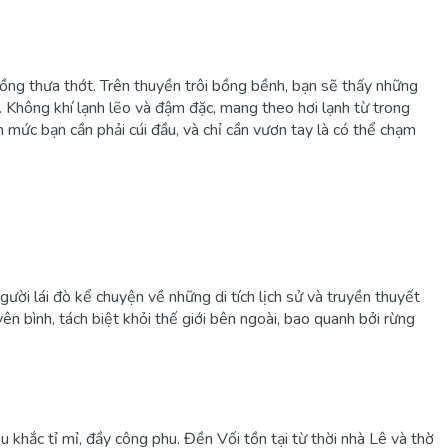
ồng thưa thớt. Trên thuyền trôi bồng bềnh, bạn sẽ thấy những
m. Không khí lạnh lẽo và đậm đặc, mang theo hơi lạnh từ trong
 mức bạn cần phải cúi đầu, và chỉ cần vươn tay là có thể chạm
gười lái đò kể chuyện về những di tích lịch sử và truyền thuyết
n bình, tách biệt khỏi thế giới bên ngoài, bao quanh bởi rừng
 khắc tỉ mỉ, đầy công phu. Đền Vối tồn tại từ thời nhà Lê và thờ