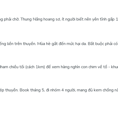
phải chờ. Thung Nắng hoang sơ, ít người biết nên yên tĩnh gấp 10 
tiếng liền trên thuyền. Mùa hè gắt đến mức hại da. Bắt buộc phải
ham chiều tối (cách 1km) để xem hàng nghìn con chim về tổ - khun
p thuyền. Book tháng 5, đi nhóm 4 người, mang đủ kem chống nắn