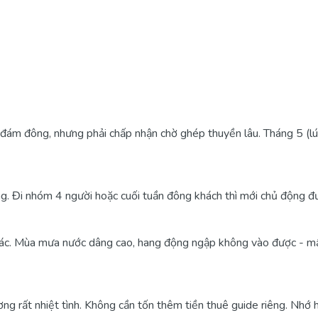
m đông, nhưng phải chấp nhận chờ ghép thuyền lâu. Tháng 5 (lúa 
ng. Đi nhóm 4 người hoặc cuối tuần đông khách thì mới chủ động đư
khác. Mùa mưa nước dâng cao, hang động ngập không vào được - mấ
ng rất nhiệt tình. Không cần tốn thêm tiền thuê guide riêng. Nhớ