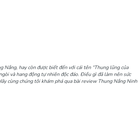
g Nắng, hay còn được biết đến với cái tên “Thung lũng của
ngòi và hang động tự nhiên độc đáo. Điều gì đã làm nên sức
? Hãy cùng chúng tôi khám phá qua bài review Thung Nắng Ninh