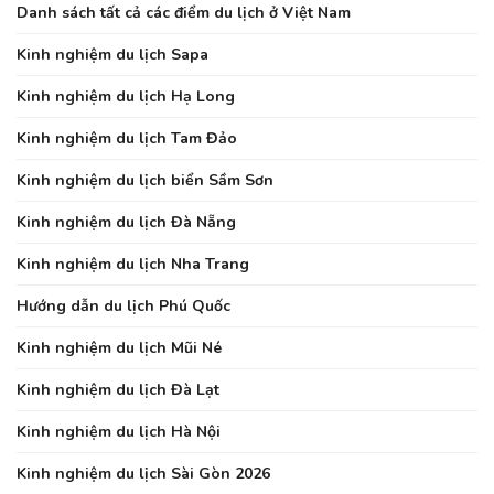
Danh sách tất cả các điểm du lịch ở Việt Nam
Kinh nghiệm du lịch Sapa
Kinh nghiệm du lịch Hạ Long
Kinh nghiệm du lịch Tam Đảo
Kinh nghiệm du lịch biển Sầm Sơn
Kinh nghiệm du lịch Đà Nẵng
Kinh nghiệm du lịch Nha Trang
Hướng dẫn du lịch Phú Quốc
Kinh nghiệm du lịch Mũi Né
Kinh nghiệm du lịch Đà Lạt
Kinh nghiệm du lịch Hà Nội
Kinh nghiệm du lịch Sài Gòn 2026