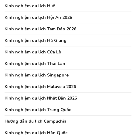
Kinh nghiệm du lịch Huế
Kinh nghiệm du lịch Hội An 2026
Kinh nghiệm du lịch Tam Đảo 2026
Kinh nghiệm du lịch Hà Giang
Kinh nghiệm du lịch Cửa Lò
Kinh nghiệm du lịch Thái Lan
Kinh nghiệm du lịch Singapore
Kinh nghiệm du lịch Malaysia 2026
Kinh nghiệm du lịch Nhật Bản 2026
Kinh nghiệm du lịch Trung Quốc
Hướng dẫn du lịch Campuchia
Kinh nghiệm du lịch Hàn Quốc