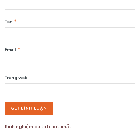
*
Tên
*
Email
Trang web
Kinh nghiệm du lịch hot nhất