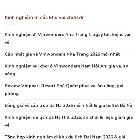
Kinh nghiệm đi các khu vui chơi lớn
Kinh nghiệm đi Vinwonders Nha Trang 1 ngày tiết kiệm, vui
vẻ
Cập nhật giá vé Vinwonders Nha Trang 2026 mới nhất
Kinh nghiệm vui chơi ở Vinwonders Nam Hội An: giá vé, ăn
uống…
Review Vinpearl Resort Phú Quốc: phục vụ, ăn uống, giá
phòng
Bảng giá vé cáp treo Bà Nà 2026 mới nhất & giá buffet Bà Nà
Kinh nghiệm du lịch Bà Nà Hill 2026: ăn chơi & mẹo giảm giá
vé
Tổng hợp kinh nghiệm đi khu du lịch Đại Nam 2026 & giá