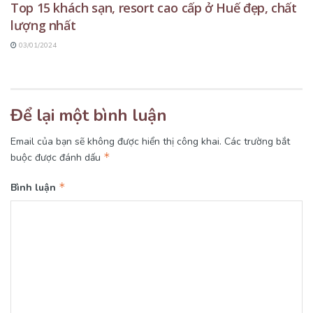
Top 15 khách sạn, resort cao cấp ở Huế đẹp, chất
lượng nhất
03/01/2024
Để lại một bình luận
Email của bạn sẽ không được hiển thị công khai.
Các trường bắt
*
buộc được đánh dấu
*
Bình luận