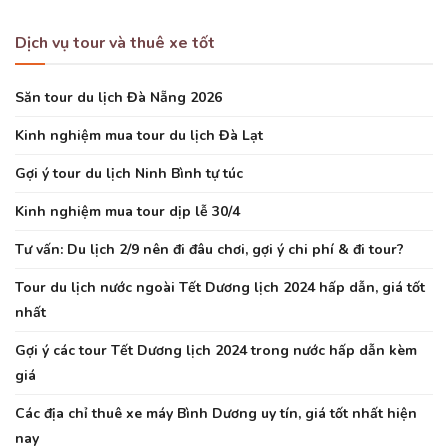
Dịch vụ tour và thuê xe tốt
Săn tour du lịch Đà Nẵng 2026
Kinh nghiệm mua tour du lịch Đà Lạt
Gợi ý tour du lịch Ninh Bình tự túc
Kinh nghiệm mua tour dịp lễ 30/4
Tư vấn: Du lịch 2/9 nên đi đâu chơi, gợi ý chi phí & đi tour?
Tour du lịch nước ngoài Tết Dương lịch 2024 hấp dẫn, giá tốt
nhất
Gợi ý các tour Tết Dương lịch 2024 trong nước hấp dẫn kèm
giá
Các địa chỉ thuê xe máy Bình Dương uy tín, giá tốt nhất hiện
nay