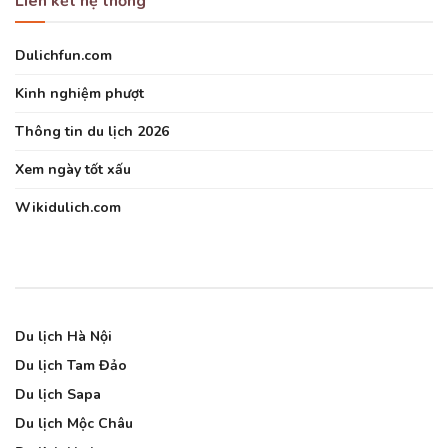
Liên kết hệ thống
Dulichfun.com
Kinh nghiệm phượt
Thông tin du lịch 2026
Xem ngày tốt xấu
Wikidulich.com
Du lịch Hà Nội
Du lịch Tam Đảo
Du lịch Sapa
Du lịch Mộc Châu