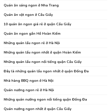
Quán ăn sáng ngon ở Nha Trang
Quán ăn vặt ngon ở Cầu Giấy
10 quán ăn ngon giá rẻ ở quận Cầu Giấy
Quán ăn ngon gần Hồ Hoàn Kiếm
Những quán lẩu ngon rẻ ở Hà Nội
Những quán lẩu ngon nhất ở quận Hoàn Kiếm
Những quán lẩu ngon nổi tiếng quận Cầu Giấy
Đây là những quán lẩu ngon nhất ở quận Đống Đa
Nhà hàng BBQ ngon ở Hà Nội
Quán nướng ngon rẻ ở Hà Nội
Những quán nướng ngon nổi tiếng quận Đống Đa
Quán nướng ngon nhất ở quận Cầu Giấy