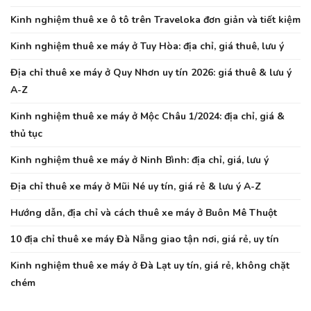
Kinh nghiệm thuê xe ô tô trên Traveloka đơn giản và tiết kiệm
Kinh nghiệm thuê xe máy ở Tuy Hòa: địa chỉ, giá thuê, lưu ý
Địa chỉ thuê xe máy ở Quy Nhơn uy tín 2026: giá thuê & lưu ý
A-Z
Kinh nghiệm thuê xe máy ở Mộc Châu 1/2024: địa chỉ, giá &
thủ tục
Kinh nghiệm thuê xe máy ở Ninh Bình: địa chỉ, giá, lưu ý
Địa chỉ thuê xe máy ở Mũi Né uy tín, giá rẻ & lưu ý A-Z
Hướng dẫn, địa chỉ và cách thuê xe máy ở Buôn Mê Thuột
10 địa chỉ thuê xe máy Đà Nẵng giao tận nơi, giá rẻ, uy tín
Kinh nghiệm thuê xe máy ở Đà Lạt uy tín, giá rẻ, không chặt
chém