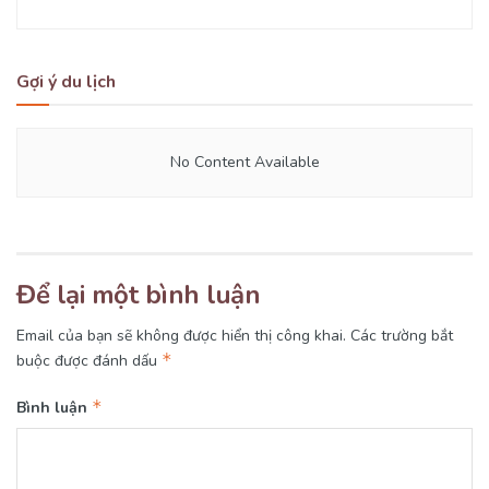
Gợi ý du lịch
No Content Available
Để lại một bình luận
Email của bạn sẽ không được hiển thị công khai.
Các trường bắt
*
buộc được đánh dấu
*
Bình luận