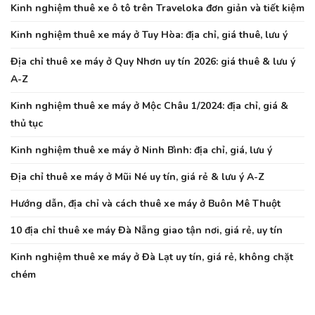
Kinh nghiệm thuê xe ô tô trên Traveloka đơn giản và tiết kiệm
Kinh nghiệm thuê xe máy ở Tuy Hòa: địa chỉ, giá thuê, lưu ý
Địa chỉ thuê xe máy ở Quy Nhơn uy tín 2026: giá thuê & lưu ý
A-Z
Kinh nghiệm thuê xe máy ở Mộc Châu 1/2024: địa chỉ, giá &
thủ tục
Kinh nghiệm thuê xe máy ở Ninh Bình: địa chỉ, giá, lưu ý
Địa chỉ thuê xe máy ở Mũi Né uy tín, giá rẻ & lưu ý A-Z
Hướng dẫn, địa chỉ và cách thuê xe máy ở Buôn Mê Thuột
10 địa chỉ thuê xe máy Đà Nẵng giao tận nơi, giá rẻ, uy tín
Kinh nghiệm thuê xe máy ở Đà Lạt uy tín, giá rẻ, không chặt
chém