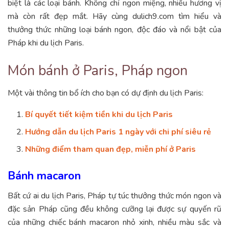
biệt là các loại bánh. Không chỉ ngon miệng, nhiều hương vị
mà còn rất đẹp mắt. Hãy cùng dulich9.com tìm hiểu và
thưởng thức những loại bánh ngon, độc đáo và nổi bật của
Pháp khi du lịch Paris.
Món bánh ở Paris, Pháp ngon
Một vài thông tin bổ ích cho bạn có dự định du lịch Paris:
Bí quyết tiết kiệm tiền khi du lịch Paris
Hướng dẫn du lịch Paris 1 ngày với chi phí siêu rẻ
Những điểm tham quan đẹp, miễn phí ở Paris
Bánh macaron
Bất cứ ai du lịch Paris, Pháp tự túc thưởng thức món ngon và
đặc sản Pháp cũng đều không cưỡng lại được sự quyến rũ
của những chiếc bánh macaron nhỏ xinh, nhiều màu sắc và