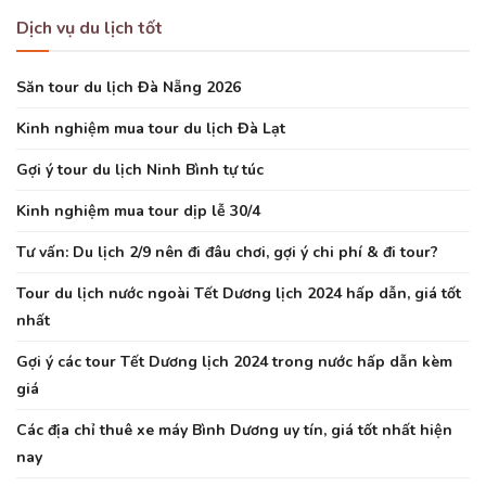
Dịch vụ du lịch tốt
Săn tour du lịch Đà Nẵng 2026
Kinh nghiệm mua tour du lịch Đà Lạt
Gợi ý tour du lịch Ninh Bình tự túc
Kinh nghiệm mua tour dịp lễ 30/4
Tư vấn: Du lịch 2/9 nên đi đâu chơi, gợi ý chi phí & đi tour?
Tour du lịch nước ngoài Tết Dương lịch 2024 hấp dẫn, giá tốt
nhất
Gợi ý các tour Tết Dương lịch 2024 trong nước hấp dẫn kèm
giá
Các địa chỉ thuê xe máy Bình Dương uy tín, giá tốt nhất hiện
nay