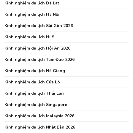
Kinh nghiệm du lịch Đà Lạt
Kinh nghiệm du lịch Hà Nội
Kinh nghiệm du lịch Sài Gòn 2026
Kinh nghiệm du lịch Huế
Kinh nghiệm du lịch Hội An 2026
Kinh nghiệm du lịch Tam Đảo 2026
Kinh nghiệm du lịch Hà Giang
Kinh nghiệm du lịch Cửa Lò
Kinh nghiệm du lịch Thái Lan
Kinh nghiệm du lịch Singapore
Kinh nghiệm du lịch Malaysia 2026
Kinh nghiệm du lịch Nhật Bản 2026