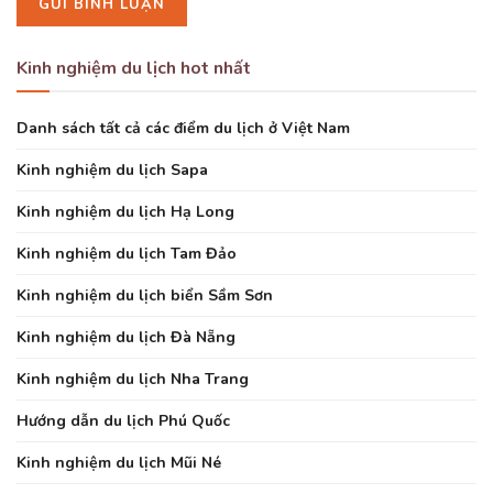
Kinh nghiệm du lịch hot nhất
Danh sách tất cả các điểm du lịch ở Việt Nam
Kinh nghiệm du lịch Sapa
Kinh nghiệm du lịch Hạ Long
Kinh nghiệm du lịch Tam Đảo
Kinh nghiệm du lịch biển Sầm Sơn
Kinh nghiệm du lịch Đà Nẵng
Kinh nghiệm du lịch Nha Trang
Hướng dẫn du lịch Phú Quốc
Kinh nghiệm du lịch Mũi Né