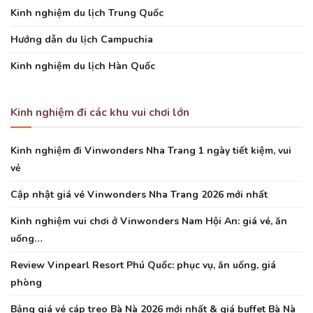
Kinh nghiệm du lịch Trung Quốc
Hướng dẫn du lịch Campuchia
Kinh nghiệm du lịch Hàn Quốc
Kinh nghiệm đi các khu vui chơi lớn
Kinh nghiệm đi Vinwonders Nha Trang 1 ngày tiết kiệm, vui
vẻ
Cập nhật giá vé Vinwonders Nha Trang 2026 mới nhất
Kinh nghiệm vui chơi ở Vinwonders Nam Hội An: giá vé, ăn
uống…
Review Vinpearl Resort Phú Quốc: phục vụ, ăn uống, giá
phòng
Bảng giá vé cáp treo Bà Nà 2026 mới nhất & giá buffet Bà Nà