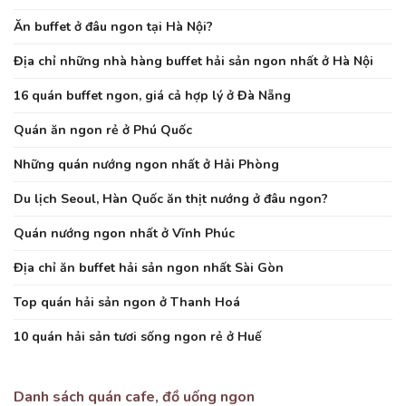
Ăn buffet ở đâu ngon tại Hà Nội?
Địa chỉ những nhà hàng buffet hải sản ngon nhất ở Hà Nội
16 quán buffet ngon, giá cả hợp lý ở Đà Nẵng
Quán ăn ngon rẻ ở Phú Quốc
Những quán nướng ngon nhất ở Hải Phòng
Du lịch Seoul, Hàn Quốc ăn thịt nướng ở đâu ngon?
Quán nướng ngon nhất ở Vĩnh Phúc
Địa chỉ ăn buffet hải sản ngon nhất Sài Gòn
Top quán hải sản ngon ở Thanh Hoá
10 quán hải sản tươi sống ngon rẻ ở Huế
Danh sách quán cafe, đồ uống ngon