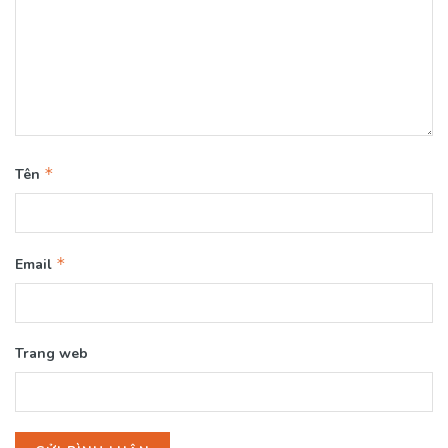
*
Tên
*
Email
Trang web