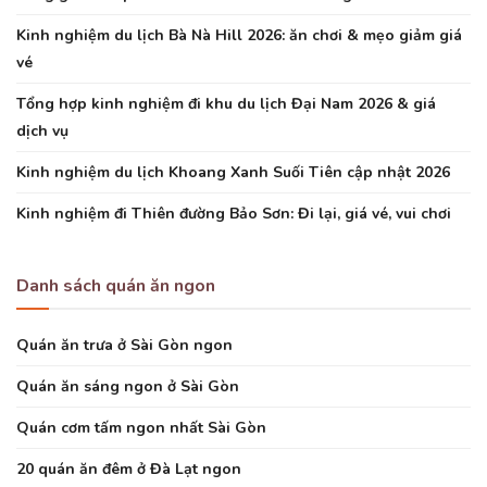
Kinh nghiệm du lịch Bà Nà Hill 2026: ăn chơi & mẹo giảm giá
vé
Tổng hợp kinh nghiệm đi khu du lịch Đại Nam 2026 & giá
dịch vụ
Kinh nghiệm du lịch Khoang Xanh Suối Tiên cập nhật 2026
Kinh nghiệm đi Thiên đường Bảo Sơn: Đi lại, giá vé, vui chơi
Danh sách quán ăn ngon
Quán ăn trưa ở Sài Gòn ngon
Quán ăn sáng ngon ở Sài Gòn
Quán cơm tấm ngon nhất Sài Gòn
20 quán ăn đêm ở Đà Lạt ngon