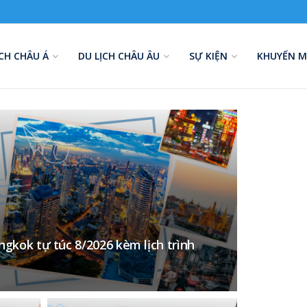
ỊCH CHÂU Á
DU LỊCH CHÂU ÂU
SỰ KIỆN
KHUYẾN M
ngkok tự túc 8/2026 kèm lịch trình