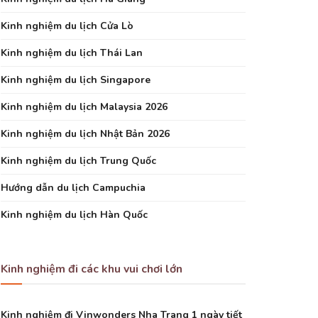
Kinh nghiệm du lịch Cửa Lò
Kinh nghiệm du lịch Thái Lan
Kinh nghiệm du lịch Singapore
Kinh nghiệm du lịch Malaysia 2026
Kinh nghiệm du lịch Nhật Bản 2026
Kinh nghiệm du lịch Trung Quốc
Hướng dẫn du lịch Campuchia
Kinh nghiệm du lịch Hàn Quốc
Kinh nghiệm đi các khu vui chơi lớn
Kinh nghiệm đi Vinwonders Nha Trang 1 ngày tiết