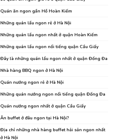
Quán ăn ngon gần Hồ Hoàn Kiếm
Những quán lẩu ngon rẻ ở Hà Nội
Những quán lẩu ngon nhất ở quận Hoàn Kiếm
Những quán lẩu ngon nổi tiếng quận Cầu Giấy
Đây là những quán lẩu ngon nhất ở quận Đống Đa
Nhà hàng BBQ ngon ở Hà Nội
Quán nướng ngon rẻ ở Hà Nội
Những quán nướng ngon nổi tiếng quận Đống Đa
Quán nướng ngon nhất ở quận Cầu Giấy
Ăn buffet ở đâu ngon tại Hà Nội?
Địa chỉ những nhà hàng buffet hải sản ngon nhất
ở Hà Nội