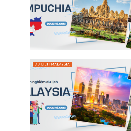
DU LỊCH MALAYSIA