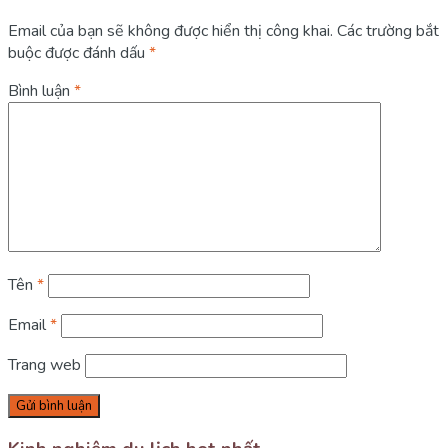
Email của bạn sẽ không được hiển thị công khai.
Các trường bắt
buộc được đánh dấu
*
Bình luận
*
Tên
*
Email
*
Trang web