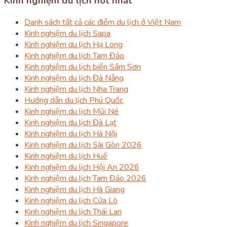
Kinh nghiệm du lịch hot nhất
Danh sách tất cả các điểm du lịch ở Việt Nam
Kinh nghiệm du lịch Sapa
Kinh nghiệm du lịch Hạ Long
Kinh nghiệm du lịch Tam Đảo
Kinh nghiệm du lịch biển Sầm Sơn
Kinh nghiệm du lịch Đà Nẵng
Kinh nghiệm du lịch Nha Trang
Hướng dẫn du lịch Phú Quốc
Kinh nghiệm du lịch Mũi Né
Kinh nghiệm du lịch Đà Lạt
Kinh nghiệm du lịch Hà Nội
Kinh nghiệm du lịch Sài Gòn 2026
Kinh nghiệm du lịch Huế
Kinh nghiệm du lịch Hội An 2026
Kinh nghiệm du lịch Tam Đảo 2026
Kinh nghiệm du lịch Hà Giang
Kinh nghiệm du lịch Cửa Lò
Kinh nghiệm du lịch Thái Lan
Kinh nghiệm du lịch Singapore