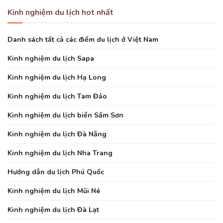
Kinh nghiệm du lịch hot nhất
Danh sách tất cả các điểm du lịch ở Việt Nam
Kinh nghiệm du lịch Sapa
Kinh nghiệm du lịch Hạ Long
Kinh nghiệm du lịch Tam Đảo
Kinh nghiệm du lịch biển Sầm Sơn
Kinh nghiệm du lịch Đà Nẵng
Kinh nghiệm du lịch Nha Trang
Hướng dẫn du lịch Phú Quốc
Kinh nghiệm du lịch Mũi Né
Kinh nghiệm du lịch Đà Lạt