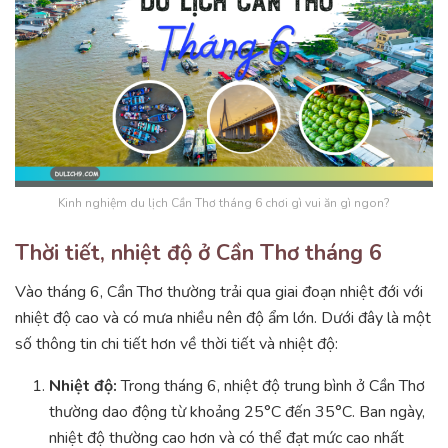
Kinh nghiệm du lịch Cần Thơ tháng 6 chơi gì vui ăn gì ngon?
Thời tiết, nhiệt độ ở Cần Thơ tháng 6
Vào tháng 6, Cần Thơ thường trải qua giai đoạn nhiệt đới với
nhiệt độ cao và có mưa nhiều nên độ ẩm lớn. Dưới đây là một
số thông tin chi tiết hơn về thời tiết và nhiệt độ:
Nhiệt độ:
Trong tháng 6, nhiệt độ trung bình ở Cần Thơ
thường dao động từ khoảng 25°C đến 35°C. Ban ngày,
nhiệt độ thường cao hơn và có thể đạt mức cao nhất