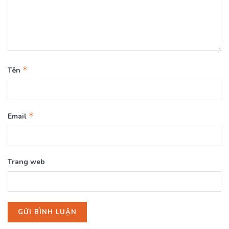
*
Tên
*
Email
Trang web