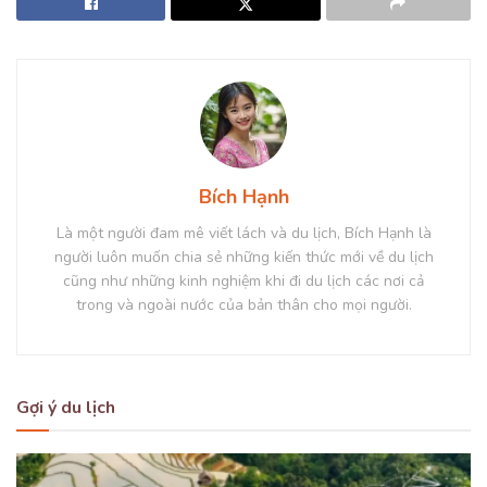
Bích Hạnh
Là một người đam mê viết lách và du lịch, Bích Hạnh là
người luôn muốn chia sẻ những kiến thức mới về du lịch
cũng như những kinh nghiệm khi đi du lịch các nơi cả
trong và ngoài nước của bản thân cho mọi người.
Gợi ý du lịch