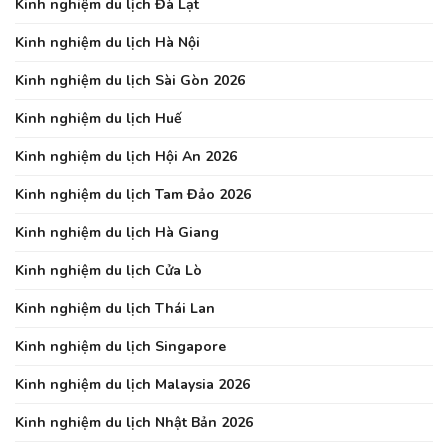
Kinh nghiệm du lịch Đà Lạt
Kinh nghiệm du lịch Hà Nội
Kinh nghiệm du lịch Sài Gòn 2026
Kinh nghiệm du lịch Huế
Kinh nghiệm du lịch Hội An 2026
Kinh nghiệm du lịch Tam Đảo 2026
Kinh nghiệm du lịch Hà Giang
Kinh nghiệm du lịch Cửa Lò
Kinh nghiệm du lịch Thái Lan
Kinh nghiệm du lịch Singapore
Kinh nghiệm du lịch Malaysia 2026
Kinh nghiệm du lịch Nhật Bản 2026