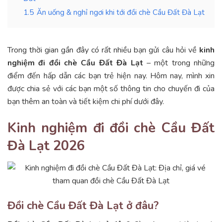
1.5
Ăn uống & nghỉ ngơi khi tới đồi chè Cầu Đất Đà Lạt
Trong thời gian gần đây có rất nhiều bạn gửi câu hỏi về
kinh
nghiệm đi đồi chè Cầu Đất Đà Lạt
– một trong những
điểm đến hấp dẫn các bạn trẻ hiện nay. Hôm nay, mình xin
được chia sẻ với các bạn một số thông tin cho chuyến đi của
bạn thêm an toàn và tiết kiệm chi phí dưới đây.
Kinh nghiệm đi đồi chè Cầu Đất
Đà Lạt 2026
Đồi chè Cầu Đất Đà Lạt ở đâu?