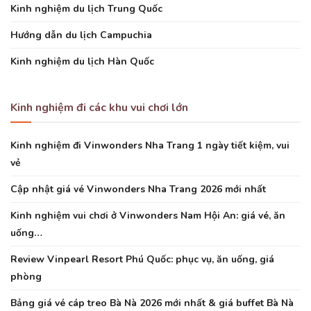
Kinh nghiệm du lịch Trung Quốc
Hướng dẫn du lịch Campuchia
Kinh nghiệm du lịch Hàn Quốc
Kinh nghiệm đi các khu vui chơi lớn
Kinh nghiệm đi Vinwonders Nha Trang 1 ngày tiết kiệm, vui
vẻ
Cập nhật giá vé Vinwonders Nha Trang 2026 mới nhất
Kinh nghiệm vui chơi ở Vinwonders Nam Hội An: giá vé, ăn
uống…
Review Vinpearl Resort Phú Quốc: phục vụ, ăn uống, giá
phòng
Bảng giá vé cáp treo Bà Nà 2026 mới nhất & giá buffet Bà Nà