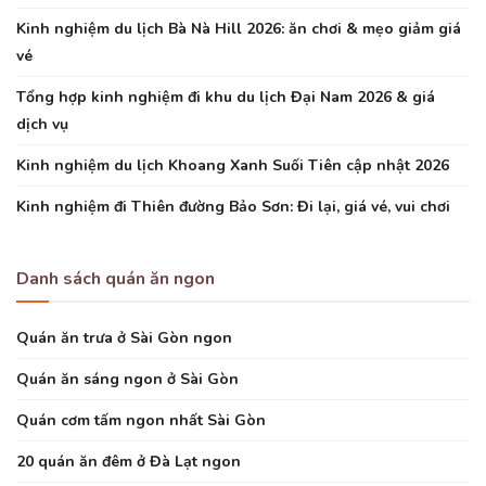
Kinh nghiệm du lịch Bà Nà Hill 2026: ăn chơi & mẹo giảm giá
vé
Tổng hợp kinh nghiệm đi khu du lịch Đại Nam 2026 & giá
dịch vụ
Kinh nghiệm du lịch Khoang Xanh Suối Tiên cập nhật 2026
Kinh nghiệm đi Thiên đường Bảo Sơn: Đi lại, giá vé, vui chơi
Danh sách quán ăn ngon
Quán ăn trưa ở Sài Gòn ngon
Quán ăn sáng ngon ở Sài Gòn
Quán cơm tấm ngon nhất Sài Gòn
20 quán ăn đêm ở Đà Lạt ngon