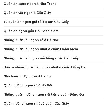
Quán ăn sáng ngon ở Nha Trang
Quán ăn vặt ngon ở Cầu Giấy
10 quán ăn ngon giá rẻ ở quận Cầu Giấy
Quán ăn ngon gần Hồ Hoàn Kiếm
Những quán lẩu ngon rẻ ở Hà Nội
Những quán lẩu ngon nhất ở quận Hoàn Kiếm
Những quán lẩu ngon nổi tiếng quận Cầu Giấy
Đây là những quán lẩu ngon nhất ở quận Đống Đa
Nhà hàng BBQ ngon ở Hà Nội
Quán nướng ngon rẻ ở Hà Nội
Những quán nướng ngon nổi tiếng quận Đống Đa
Quán nướng ngon nhất ở quận Cầu Giấy