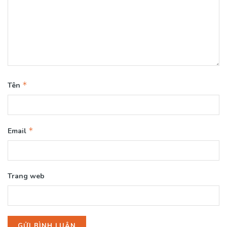
*
Tên
*
Email
Trang web