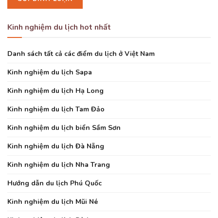
Kinh nghiệm du lịch hot nhất
Danh sách tất cả các điểm du lịch ở Việt Nam
Kinh nghiệm du lịch Sapa
Kinh nghiệm du lịch Hạ Long
Kinh nghiệm du lịch Tam Đảo
Kinh nghiệm du lịch biển Sầm Sơn
Kinh nghiệm du lịch Đà Nẵng
Kinh nghiệm du lịch Nha Trang
Hướng dẫn du lịch Phú Quốc
Kinh nghiệm du lịch Mũi Né