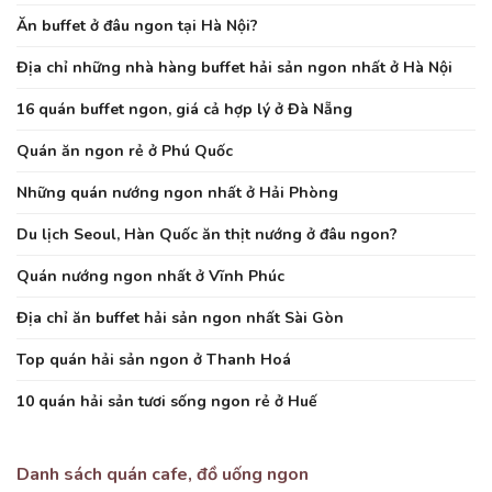
Ăn buffet ở đâu ngon tại Hà Nội?
Địa chỉ những nhà hàng buffet hải sản ngon nhất ở Hà Nội
16 quán buffet ngon, giá cả hợp lý ở Đà Nẵng
Quán ăn ngon rẻ ở Phú Quốc
Những quán nướng ngon nhất ở Hải Phòng
Du lịch Seoul, Hàn Quốc ăn thịt nướng ở đâu ngon?
Quán nướng ngon nhất ở Vĩnh Phúc
Địa chỉ ăn buffet hải sản ngon nhất Sài Gòn
Top quán hải sản ngon ở Thanh Hoá
10 quán hải sản tươi sống ngon rẻ ở Huế
Danh sách quán cafe, đồ uống ngon