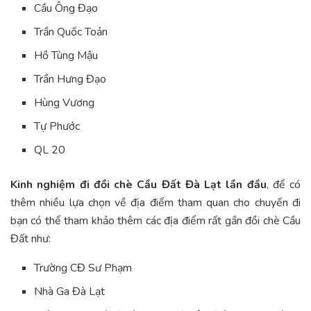
Cầu Ông Đạo
Trần Quốc Toản
Hồ Tùng Mậu
Trần Hưng Đạo
Hùng Vương
Tự Phước
QL 20
Kinh nghiệm đi đồi chè Cầu Đất Đà Lạt lần đầu
, để có
thêm nhiều lựa chọn về địa điểm tham quan cho chuyến đi
bạn có thể tham khảo thêm các địa điểm rất gần đồi chè Cầu
Đất như:
Trường CĐ Sư Phạm
Nhà Ga Đà Lạt