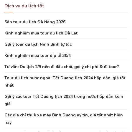
Dịch vụ du lịch tốt
Săn tour du lịch Đà Nẵng 2026
Kinh nghiệm mua tour du lịch Đà Lạt
Gợi ý tour du lịch Ninh Bình tự túc
Kinh nghiệm mua tour dịp lễ 30/4
Tư vấn: Du lịch 2/9 nên đi đâu chơi, gợi ý chi phí & đi tour?
Tour du lịch nước ngoài Tết Dương lịch 2024 hấp dẫn, giá tốt
nhất
Gợi ý các tour Tết Dương lịch 2024 trong nước hấp dẫn kèm
giá
Các địa chỉ thuê xe máy Bình Dương uy tín, giá tốt nhất hiện
nay