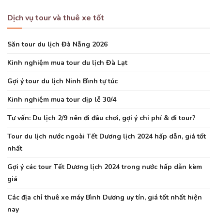
Dịch vụ tour và thuê xe tốt
Săn tour du lịch Đà Nẵng 2026
Kinh nghiệm mua tour du lịch Đà Lạt
Gợi ý tour du lịch Ninh Bình tự túc
Kinh nghiệm mua tour dịp lễ 30/4
Tư vấn: Du lịch 2/9 nên đi đâu chơi, gợi ý chi phí & đi tour?
Tour du lịch nước ngoài Tết Dương lịch 2024 hấp dẫn, giá tốt
nhất
Gợi ý các tour Tết Dương lịch 2024 trong nước hấp dẫn kèm
giá
Các địa chỉ thuê xe máy Bình Dương uy tín, giá tốt nhất hiện
nay