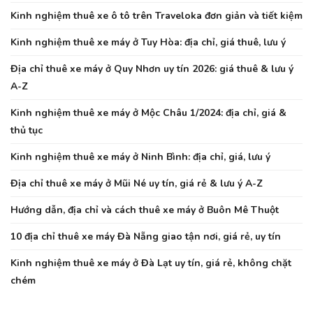
Kinh nghiệm thuê xe ô tô trên Traveloka đơn giản và tiết kiệm
Kinh nghiệm thuê xe máy ở Tuy Hòa: địa chỉ, giá thuê, lưu ý
Địa chỉ thuê xe máy ở Quy Nhơn uy tín 2026: giá thuê & lưu ý
A-Z
Kinh nghiệm thuê xe máy ở Mộc Châu 1/2024: địa chỉ, giá &
thủ tục
Kinh nghiệm thuê xe máy ở Ninh Bình: địa chỉ, giá, lưu ý
Địa chỉ thuê xe máy ở Mũi Né uy tín, giá rẻ & lưu ý A-Z
Hướng dẫn, địa chỉ và cách thuê xe máy ở Buôn Mê Thuột
10 địa chỉ thuê xe máy Đà Nẵng giao tận nơi, giá rẻ, uy tín
Kinh nghiệm thuê xe máy ở Đà Lạt uy tín, giá rẻ, không chặt
chém