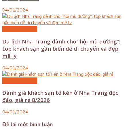
04/01/2024
Du lịch Nha Trang
Du lịch Nha Trang dành cho “hội mù đường”:
top khách sạn gần biển dễ di chuyển và đẹp
mê ly
04/01/2024
Du lịch Nha Trang
Đánh giá khách sạn tổ kén ở Nha Trang độc
đáo, giá rẻ 8/2026
04/01/2024
Để lại một bình luận