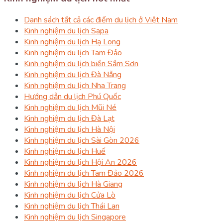
Danh sách tất cả các điểm du lịch ở Việt Nam
Kinh nghiệm du lịch Sapa
Kinh nghiệm du lịch Hạ Long
Kinh nghiệm du lịch Tam Đảo
Kinh nghiệm du lịch biển Sầm Sơn
Kinh nghiệm du lịch Đà Nẵng
Kinh nghiệm du lịch Nha Trang
Hướng dẫn du lịch Phú Quốc
Kinh nghiệm du lịch Mũi Né
Kinh nghiệm du lịch Đà Lạt
Kinh nghiệm du lịch Hà Nội
Kinh nghiệm du lịch Sài Gòn 2026
Kinh nghiệm du lịch Huế
Kinh nghiệm du lịch Hội An 2026
Kinh nghiệm du lịch Tam Đảo 2026
Kinh nghiệm du lịch Hà Giang
Kinh nghiệm du lịch Cửa Lò
Kinh nghiệm du lịch Thái Lan
Kinh nghiệm du lịch Singapore